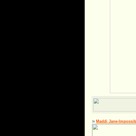
Maddi Jane-Impossib