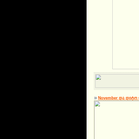
November და დიტო