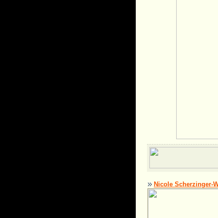
Nicole Scherzinger-W