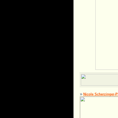
Nicole Scherzinger-