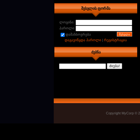
შესვლის ფორმა
ლოგინი:
პაროლი:
დამახსოვრება
დაგავიწყდა პაროლი
|
რეგისტრაცია
ძებნა
Copyright MyCorp © 